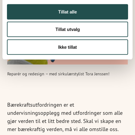
Tillat alle
Tillat utvalg
Ikke tillat
Reparér og redesign – med sirkulærstylist Tora Jenssen!
Bærekraftsutfordringen er et
undervisningsopplegg med utfordringer som alle
gjør verden til et litt bedre sted. Skal vi skape en
mer bærekraftig verden, må vi alle omstille oss.