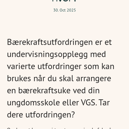
30. Oct 2025
Bærekraftsutfordringen er et
undervisningsopplegg med
varierte utfordringer som kan
brukes når du skal arrangere
en bærekraftsuke ved din
ungdomsskole eller VGS. Tar
dere utfordringen?