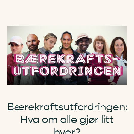
Bærekraftsutfordringen:
Hva om alle gjør litt
hver?