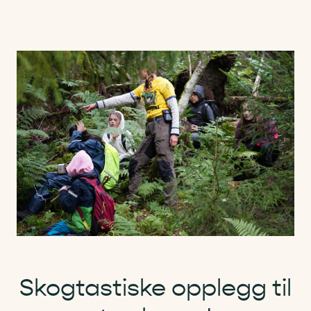
Skogtastiske opplegg til