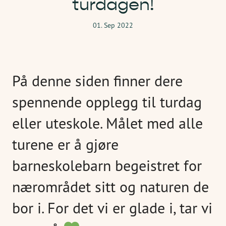
turdagen!
01. Sep 2022
På denne siden finner dere
spennende opplegg til turdag
eller uteskole. Målet med alle
turene er å gjøre
barneskolebarn begeistret for
nærområdet sitt og naturen de
bor i. For det vi er glade i, tar vi