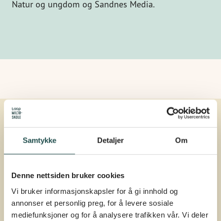
Natur og ungdom og Sandnes Media.
Samtykke
Detaljer
Om
Denne nettsiden bruker cookies
Vi bruker informasjonskapsler for å gi innhold og
annonser et personlig preg, for å levere sosiale
mediefunksjoner og for å analysere trafikken vår. Vi deler