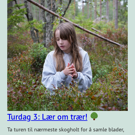
Turdag 3: Lær om trær!
Ta turen til nærmeste skogholt for å samle blader,