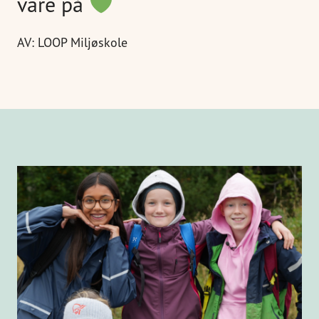
vare på
AV: LOOP Miljøskole