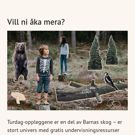
Vill ni åka mera?
Turdag-oppleggene er en del av Barnas skog – er
stort univers med gratis undervisningsressurser