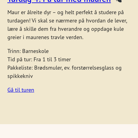
Maur er ålreite dyr – og helt perfekt å studere på
turdagen! Vi skal se nærmere på hvordan de lever,
lære å skille dem fra hverandre og oppdage kule
greier i maurenes travle verden.
Trinn: Barneskole
Tid på tur: Fra 1 til 3 timer
Pakkeliste: Brødsmuler, ev. forstørrelsesglass og
spikkekniv
Gå til turen