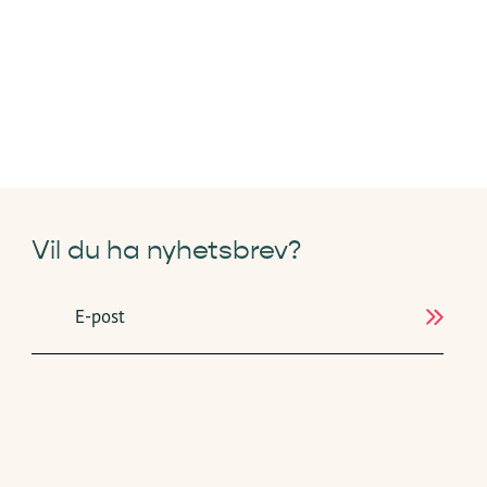
Vil du ha nyhetsbrev?
E-post