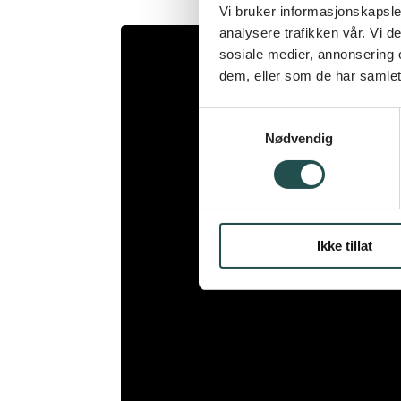
Vi bruker informasjonskapsler
analysere trafikken vår. Vi 
sosiale medier, annonsering 
dem, eller som de har samlet
Samtykkevalg
Nødvendig
Ikke tillat