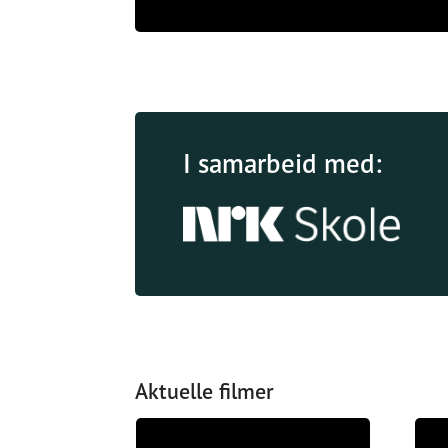
I samarbeid med:
Aktuelle filmer