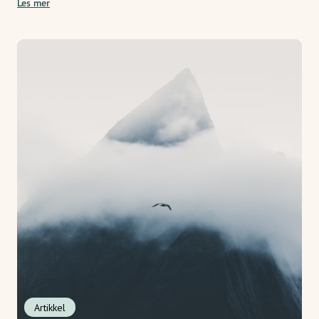
Les mer
Artikkel