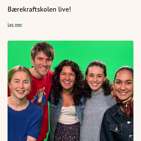
Bærekraftskolen live!
Les mer