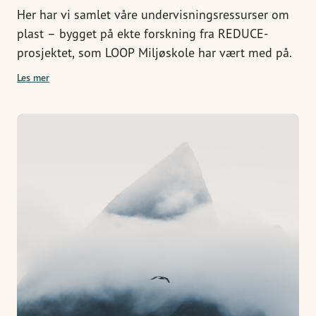
Her har vi samlet våre undervisningsressurser om
plast – bygget på ekte forskning fra REDUCE-
prosjektet, som LOOP Miljøskole har vært med på.
Les mer