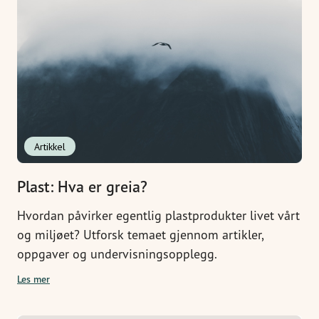
Artikkel
Plast: Hva er greia?
Hvordan påvirker egentlig plastprodukter livet vårt
og miljøet? Utforsk temaet gjennom artikler,
oppgaver og undervisningsopplegg.
Les mer