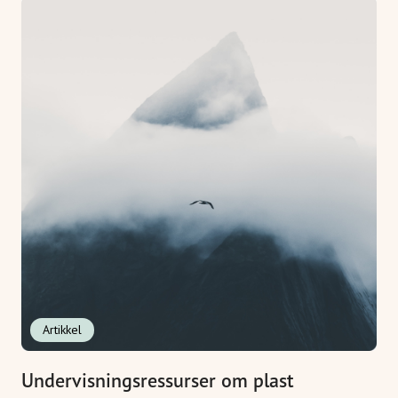
Artikkel
Undervisningsressurser om plast