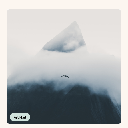
Artikkel