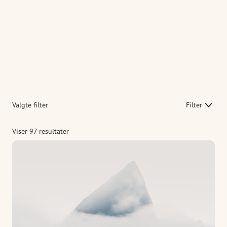
Valgte filter
Viser 97 resultater