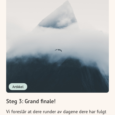
Artikkel
Steg 3: Grand finale!
Vi foreslår at dere runder av dagene dere har fulgt