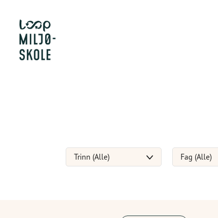
Trinn (Alle)
Fag (Alle)