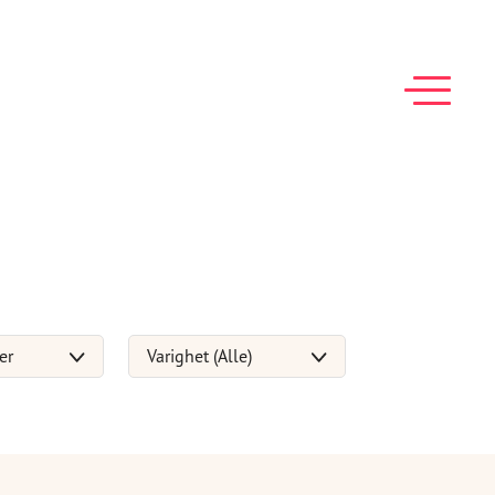
er
Varighet (Alle)