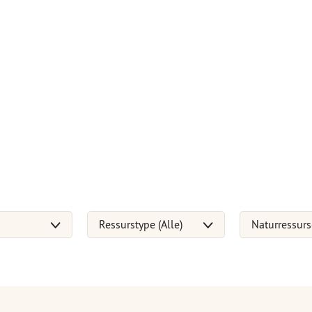
Ressurstype (Alle)
Naturressurs